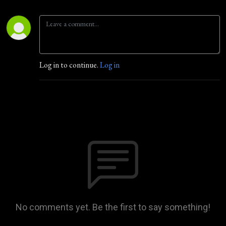
Log in to continue.
Log in
No comments yet. Be the first to say something!