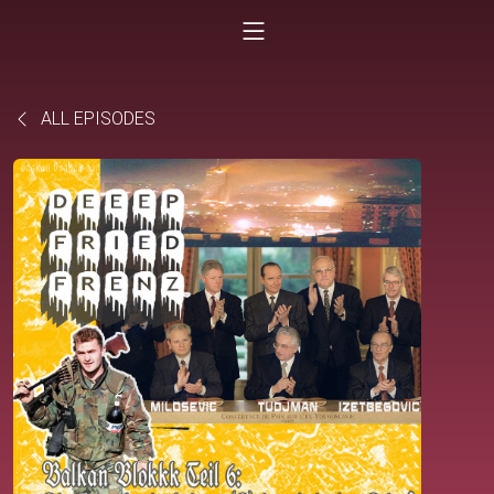
ALL EPISODES