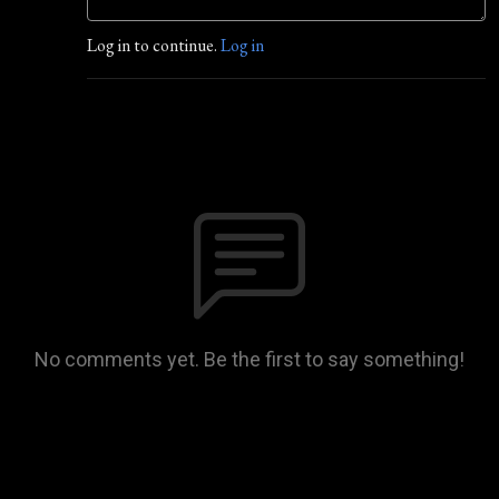
Log in to continue.
Log in
No comments yet. Be the first to say something!