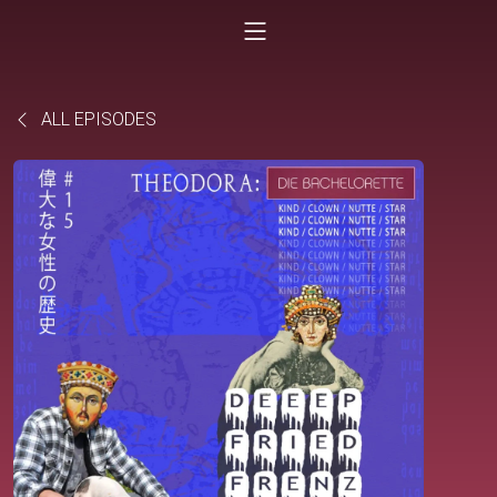
ALL EPISODES