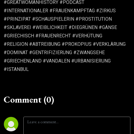
#GREATWOMANHISTORY #PODCAST
#INTERNATIONALER #FRAUENKAMPFTAG #ZIRKUS
#PRINZIPAT #SCHAUSPIELERIN #PROSTITUTION
#SKLAVEREI #WEIBLICHKEIT #DIEGRÜNEN #GÄNSE
#GRIECHISCH #FRAUENRECHT #VERHÜTUNG
#RELIGION #ABTREIBUNG #PROKOPIUS #VERKLÄRUNG
#DOMINAT #GENTRIFIZIERUNG #ZWANGSEHE
#GRIECHENLAND #VANDALEN #URBANISIERUNG
#ISTANBUL
Comment (0)