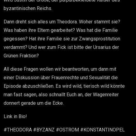
byzantinischen Reichs.
Dann dreht sich alles um Theodora. Woher stammt sie?
Was haben ihre Eltern gearbeitet? Was hat die Familie
gegessen? Hat ihre Familie sie zur Zwangsprostitution
verdammt? Und wer zum Fick ist bitte der Ursarius der
Grünen Fraktion?
All diese Fragen wollen wir beantworten, um dann mit
einer Diskussion über Frauenrechte und Sexualität die
Episode abzuschließen. Es wird wild, tierisch wild könnte
man fast sagen, also schnallt Euch an, der Wagenreiter
donnert gerade um die Ecke.
Link in Bio!
#THEODORA #BYZANZ #OSTROM #KONSTANTINOPEL